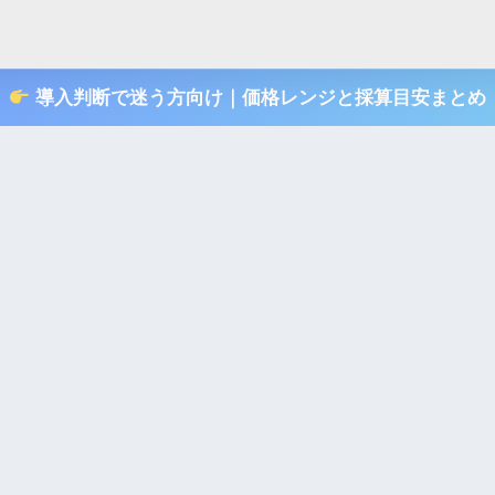
導入判断で迷う方向け｜価格レンジと採算目安まとめ