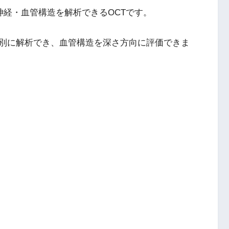
・視神経・血管構造を解析できるOCTです。
層別に解析でき、血管構造を深さ方向に評価できま