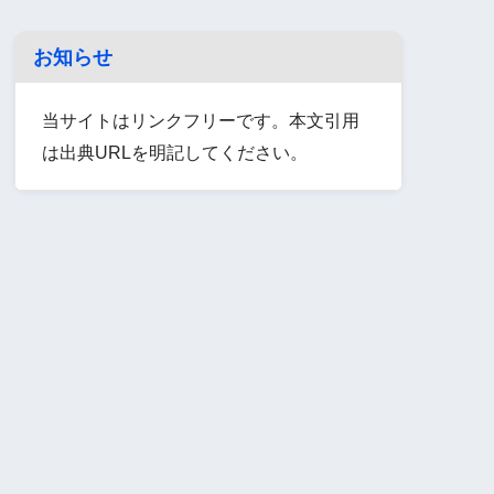
お知らせ
当サイトはリンクフリーです。本文引用
は出典URLを明記してください。