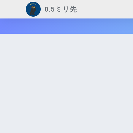
0.5ミリ先