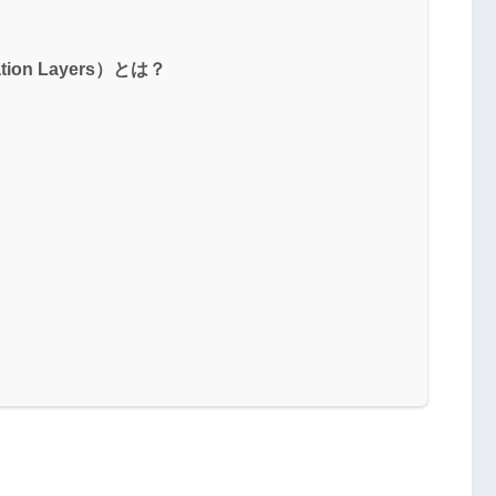
ion Layers）とは？