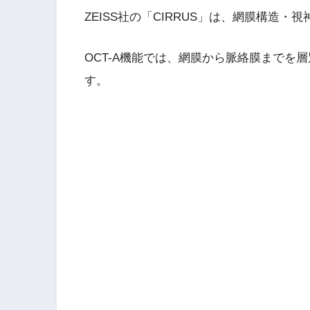
ZEISS社の「CIRRUS」は、網膜構造
OCT-A機能では、網膜から脈絡膜までを
す。