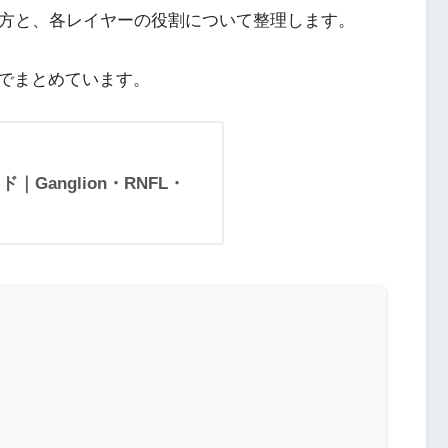
トの見方と、各レイヤーの役割について整理します。
でまとめています。
Ganglion・RNFL・