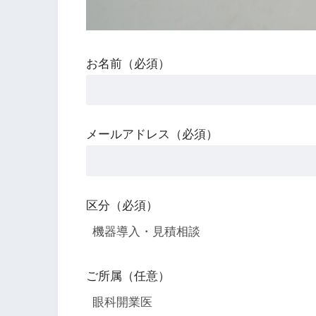
お名前（必須）
メールアドレス（必須）
区分（必須）
ご所属（任意）