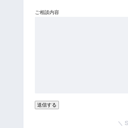
ご相談内容