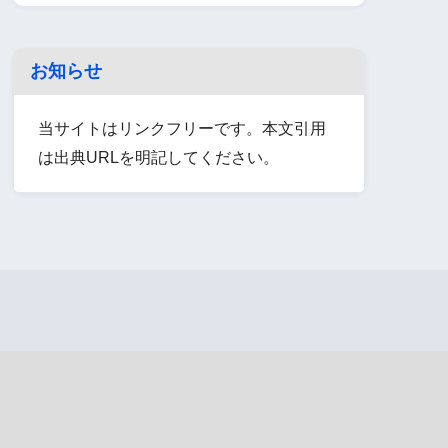
お知らせ
当サイトはリンクフリーです。本文引用
は出典URLを明記してください。