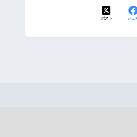
ポスト
シェ