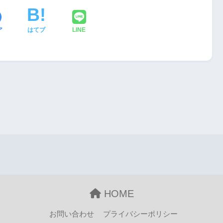
ア
はてブ
LINE
HOME
お問い合わせ
プライバシーポリシー