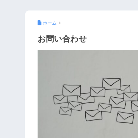
ホーム
お問い合わせ