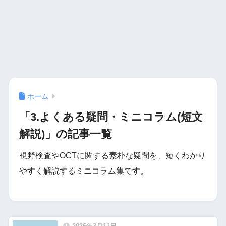
ホーム
「3.よくある疑問・ミニコラム(短文
解説)」の記事一覧
視野検査やOCTに関する素朴な疑問を、短くわかり
やすく解説するミニコラム集です。