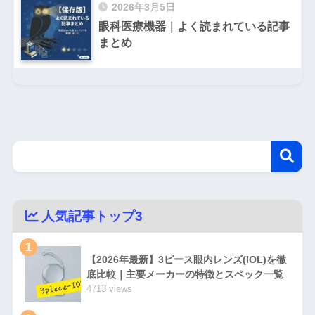
2026年3月5日
眼科医療機器｜よく読まれている記事
まとめ
人気記事トップ3
1
【2026年最新】3ピース眼内レンズ(IOL)を徹
底比較｜主要メーカーの特徴とスペック一覧
4713 views