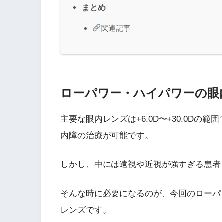
まとめ
関連記事
ローパワー・ハイパワーの眼
主要な眼内レンズは+6.0D〜+30.0D
内障の治療が可能です。
しかし、中には遠視や近視が強すぎる患者
そんな時に必要になるのが、今回のローパワー(
レンズです。