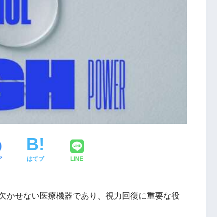
ア
はてブ
LINE
欠かせない医療機器であり、視力回復に重要な役