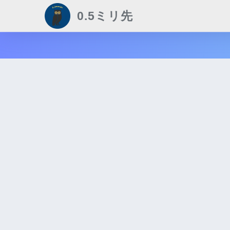
0.5ミリ先