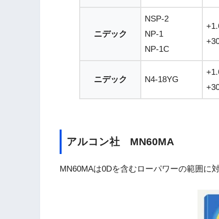
NSP-2
+1
ニデック
NP-1
+3
NP-1C
+1
ニデック
N4-18YG
+3
アルコン社 MN60MA
MN60MAは0Dを含むローパワーの範囲に