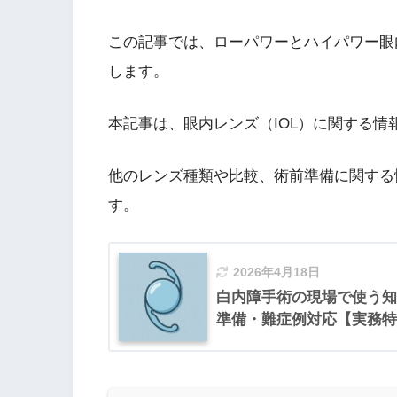
この記事では、ローパワーとハイパワー眼
します。
本記事は、眼内レンズ（IOL）に関する
他のレンズ種類や比較、術前準備に関する
す。
2026年4月18日
白内障手術の現場で使う知
準備・難症例対応【実務特