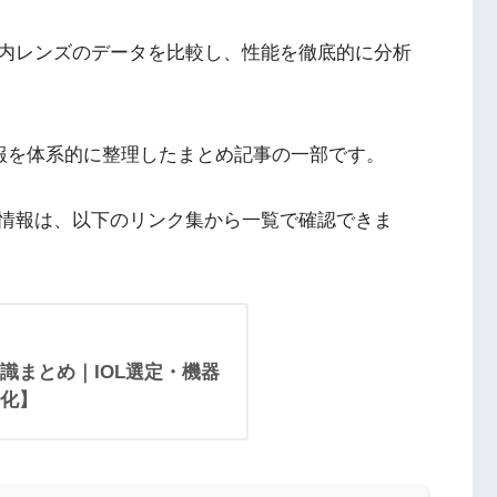
内レンズのデータを比較し、性能を徹底的に分析
情報を体系的に整理したまとめ記事の一部です。
情報は、以下のリンク集から一覧で確認できま
識まとめ｜IOL選定・機器
化】