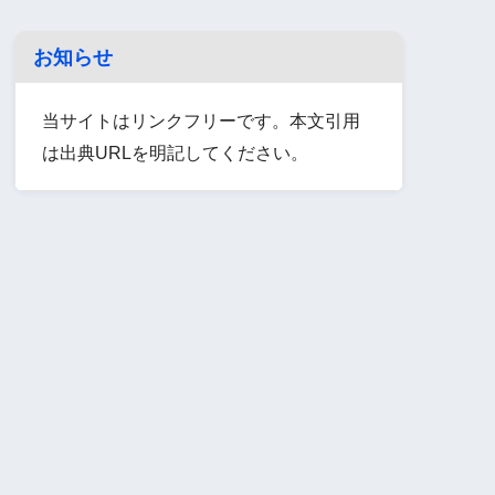
お知らせ
当サイトはリンクフリーです。本文引用
は出典URLを明記してください。