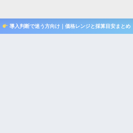
導入判断で迷う方向け｜価格レンジと採算目安まとめ