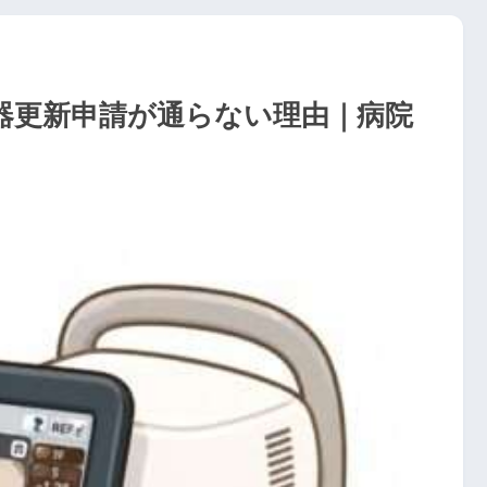
器更新申請が通らない理由｜病院