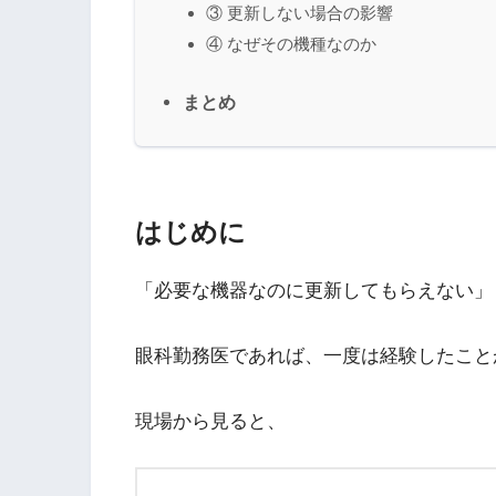
③ 更新しない場合の影響
④ なぜその機種なのか
まとめ
はじめに
「必要な機器なのに更新してもらえない」
眼科勤務医であれば、一度は経験したこと
現場から見ると、