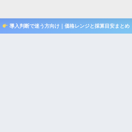
導入判断で迷う方向け｜価格レンジと採算目安まとめ