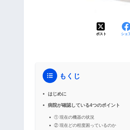
ポスト
シェ
もくじ
はじめに
病院が確認している4つのポイント
① 現在の機器の状況
② 現在どの程度困っているのか