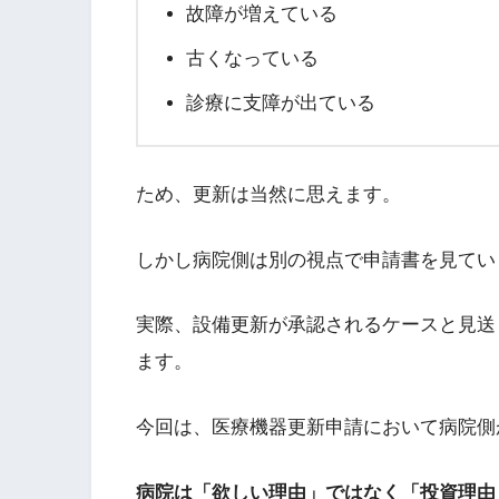
故障が増えている
古くなっている
診療に支障が出ている
ため、更新は当然に思えます。
しかし病院側は別の視点で申請書を見てい
実際、設備更新が承認されるケースと見送
ます。
今回は、医療機器更新申請において病院側
病院は「欲しい理由」ではなく「投資理由