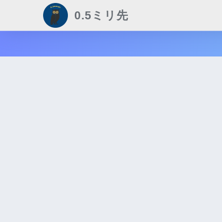
0.5ミリ先