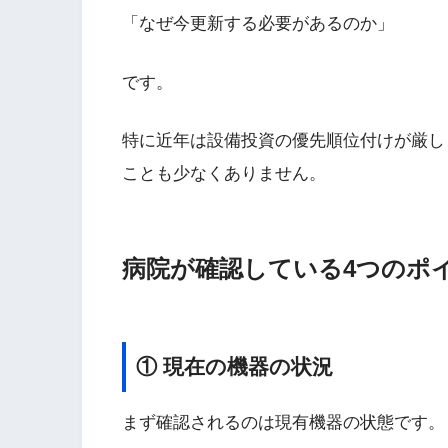
「なぜ今更新する必要があるのか」
です。
特に近年は設備投資の優先順位付けが厳し
ことも少なくありません。
病院が確認している4つのポ
① 現在の機器の状況
まず確認されるのは現有機器の状態です。