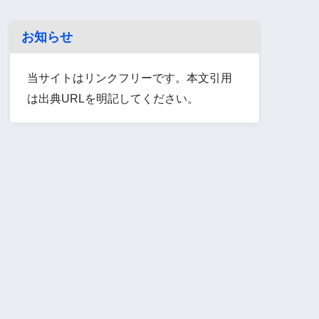
お知らせ
当サイトはリンクフリーです。本文引用
は出典URLを明記してください。