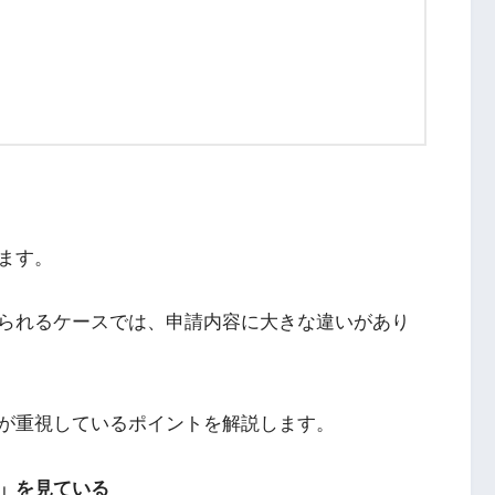
ます。
られるケースでは、申請内容に大きな違いがあり
が重視しているポイントを解説します。
」を見ている