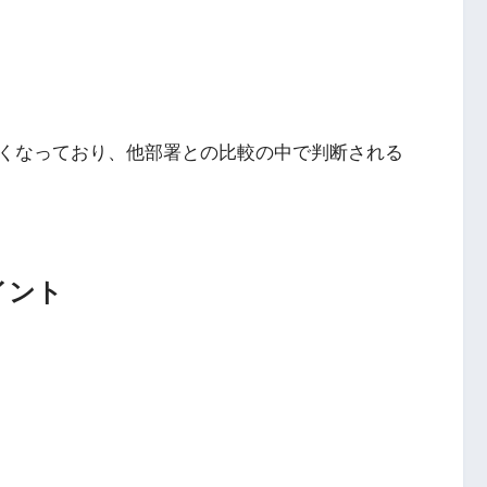
くなっており、他部署との比較の中で判断される
イント