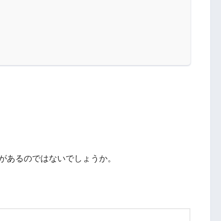
があるのではないでしょうか。