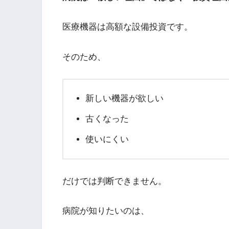
医療機器は高額な設備投資です。
そのため、
新しい機器が欲しい
古くなった
使いにくい
だけでは判断できません。
病院が知りたいのは、