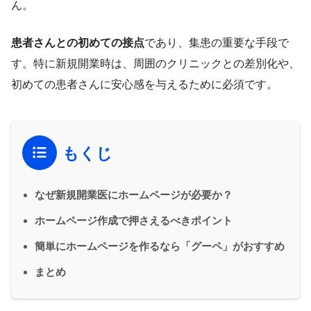
ん。
患者さんとの初めての接点
であり、集患の重要な手段で
す。特に新規開業時は、周囲のクリニックとの差別化や、
初めての患者さんに安心感を与えるために必須です。
もくじ
なぜ新規開業医にホームページが必要か？
ホームページ作成で押さえるべきポイント
簡単にホームページを作るなら「グーペ」がおすすめ
まとめ