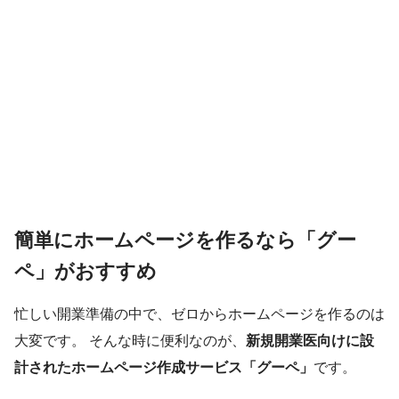
簡単にホームページを作るなら「グー
ペ」がおすすめ
忙しい開業準備の中で、ゼロからホームページを作るのは
大変です。 そんな時に便利なのが、
新規開業医向けに設
計されたホームページ作成サービス「グーペ」
です。