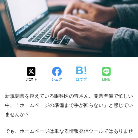
ポスト
シェア
はてブ
LINE
新規開業を控えている眼科医の皆さん、開業準備で忙しい
中、「ホームページの準備まで手が回らない」と感じてい
ませんか？
でも、ホームページは単なる情報発信ツールではありませ