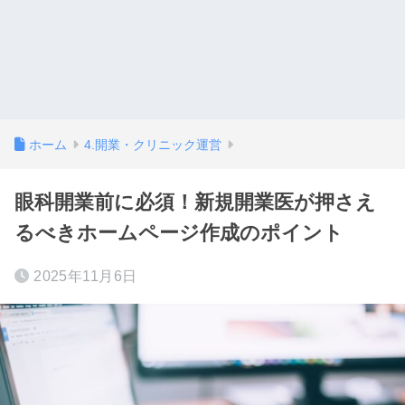
ホーム
4.開業・クリニック運営
眼科開業前に必須！新規開業医が押さえ
るべきホームページ作成のポイント
2025年11月6日