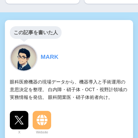
この記事を書いた人
MARK
眼科医療機器の現場データから、機器導入と手術運用の
意思決定を整理。 白内障・硝子体・OCT・視野計領域の
実務情報を発信。 眼科開業医・硝子体術者向け。
X
Website