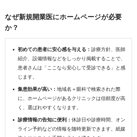
なぜ新規開業医にホームページが必要
か？
初めての患者に安心感を与える：
診療方針、医師
紹介、設備情報などをしっかり掲載することで、
患者さんは「ここなら安心して受診できる」と感
じます。
集患効果が高い：
地域名＋眼科で検索された際
に、ホームページがあるクリニックは信頼度が高
く、選ばれやすくなります。
診療情報の告知に便利：
休診日や診療時間、オン
ライン予約などの情報を随時更新できます。紙媒