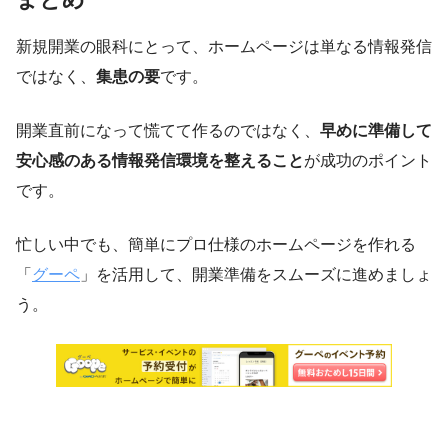
新規開業の眼科にとって、ホームページは単なる情報発信
ではなく、
集患の要
です。
開業直前になって慌てて作るのではなく、
早めに準備して
安心感のある情報発信環境を整えること
が成功のポイント
です。
忙しい中でも、簡単にプロ仕様のホームページを作れる
「
グーペ
」を活用して、開業準備をスムーズに進めましょ
う。