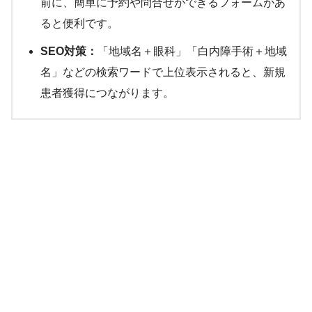
前に、簡単に予約や問合せができるフォームがあ
ると便利です。
SEO対策：
「地域名＋眼科」「白内障手術＋地域
名」などの検索ワードで上位表示されると、新規
患者獲得につながります。