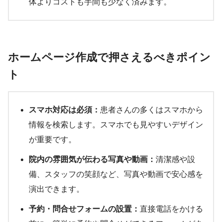
体よりコストも手間も少なく済みます。
ホームページ作成で押さえるべきポイン
ト
スマホ対応は必須：
患者さんの多くはスマホから
情報を検索します。スマホでも見やすいデザイン
が重要です。
院内の雰囲気が伝わる写真や動画：
清潔感や設
備、スタッフの笑顔など、写真や動画で安心感を
演出できます。
予約・問合せフォームの設置：
直接電話をかける