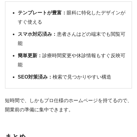
テンプレートが豊富：
眼科に特化したデザインが
すぐ使える
スマホ対応済み：
患者さんはどの端末でも閲覧可
能
簡単更新：
診療時間変更や休診情報もすぐ反映可
能
SEO対策済み：
検索で見つかりやすい構造
短時間で、しかもプロ仕様のホームページを持てるので、
開業前の準備に集中できます。
まとめ