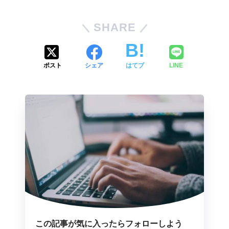
SHARE
ポスト
シェア
はてブ
LINE
この記事が気に入ったらフォローしよう