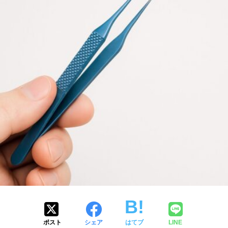
ポスト
シェア
はてブ
LINE