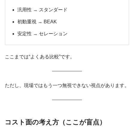
汎用性 → スタンダード
初動重視 → BEAK
安定性 → セレーション
ここまでは“よくある比較”です。
ただし、現場ではもう一つ無視できない視点があります。
コスト面の考え方（ここが盲点）