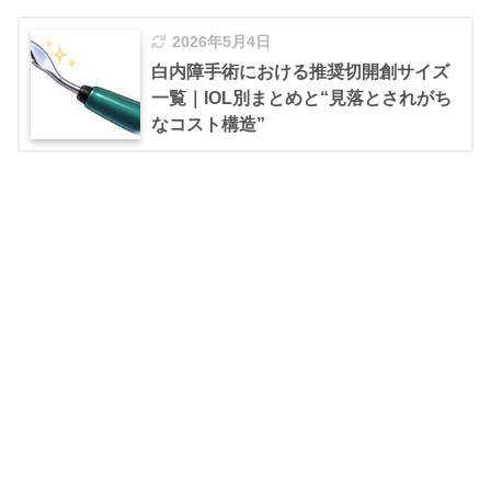
2026年5月4日
白内障手術における推奨切開創サイズ
一覧｜IOL別まとめと“見落とされがち
なコスト構造”