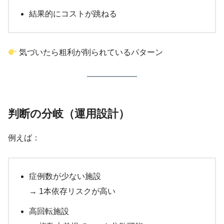
結果的にコストが跳ねる
気づいたら粗利が削られているパターン
判断の分岐（運用設計）
例えば：
症例数が少ない施設
→ 1本依存リスクが高い
高回転施設