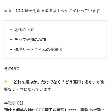
最近、CCC鑷子を巡る環境は明らかに変わっています。
定価の上昇
チップ破損の増加
修理リードタイムの長期化
その結果、
「どれを選ぶか」だけでなく「どう運用するか」
が重
要なテーマになっています。
本記事では、
形状と価格を軸にCCC鑷子を整理しつつ、実務上の選び