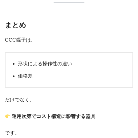
まとめ
CCC鑷子は、
形状による操作性の違い
価格差
だけでなく、
運用次第でコスト構造に影響する器具
です。