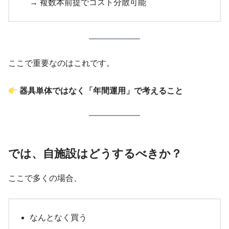
→ 複数本前提でコスト分散可能
ここで重要なのはこれです。
器具単体ではなく「年間運用」で考えること
では、自施設はどうするべきか？
ここで多くの場合、
なんとなく買う