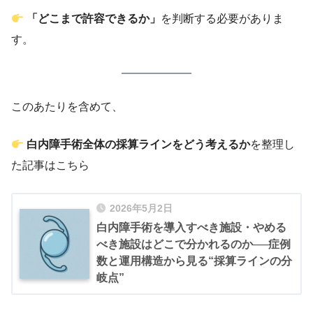
「どこまで許容できるか」
を判断する必要がありま
す。
このあたりを含めて、
白内障手術全体の採算ラインをどう考えるか
を整理し
た記事はこちら
2026年5月2日
白内障手術を導入すべき施設・やめる
べき施設はどこで分かれるのか──症例
数と運用構造から見る“採算ラインの分
岐点”