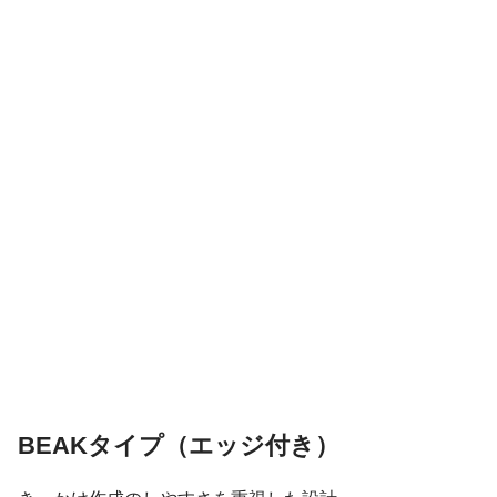
BEAKタイプ（エッジ付き）