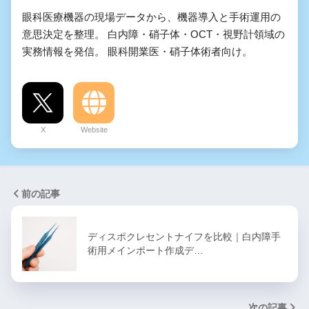
眼科医療機器の現場データから、機器導入と手術運用の
意思決定を整理。 白内障・硝子体・OCT・視野計領域の
実務情報を発信。 眼科開業医・硝子体術者向け。
X
Website
前の記事
ディスポクレセントナイフを比較｜白内障手
術用メインポート作成デ…
次の記事