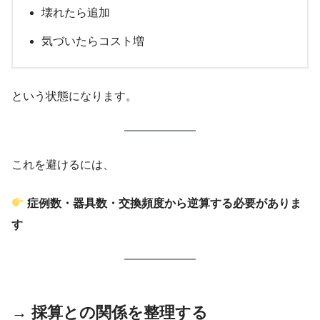
壊れたら追加
気づいたらコスト増
という状態になります。
これを避けるには、
症例数・器具数・交換頻度から逆算する必要がありま
す
→ 採算との関係を整理する