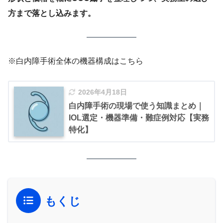
方まで落とし込みます。
※白内障手術全体の機器構成はこちら
2026年4月18日
白内障手術の現場で使う知識まとめ｜
IOL選定・機器準備・難症例対応【実務
特化】
もくじ