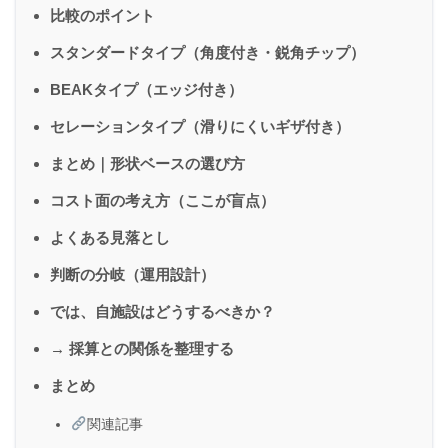
比較のポイント
スタンダードタイプ（角度付き・鋭角チップ）
BEAKタイプ（エッジ付き）
セレーションタイプ（滑りにくいギザ付き）
まとめ｜形状ベースの選び方
コスト面の考え方（ここが盲点）
よくある見落とし
判断の分岐（運用設計）
では、自施設はどうするべきか？
→ 採算との関係を整理する
まとめ
関連記事