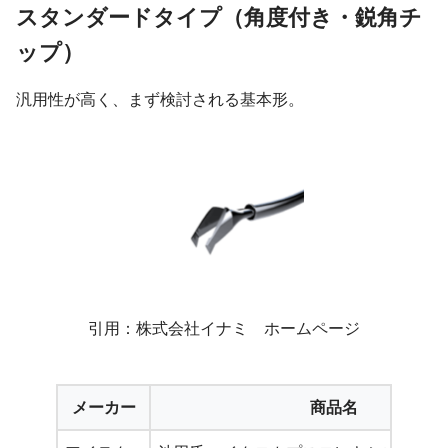
スタンダードタイプ（角度付き・鋭角チ
ップ）
汎用性が高く、まず検討される基本形。
引用：株式会社イナミ ホームページ
メーカー
商品名