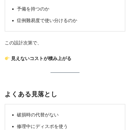
予備を持つのか
症例難易度で使い分けるのか
この設計次第で、
見えないコストが積み上がる
よくある見落とし
破損時の代替がない
修理中にディスポを使う