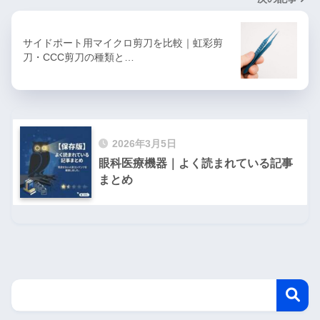
サイドポート用マイクロ剪刀を比較｜虹彩剪
刀・CCC剪刀の種類と…
2026年3月5日
眼科医療機器｜よく読まれている記事
まとめ