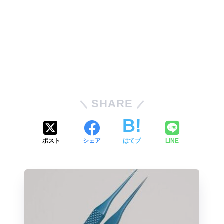
SHARE
ポスト
シェア
はてブ
LINE