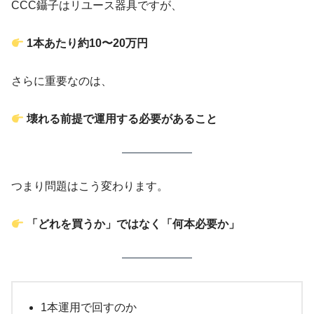
CCC鑷子はリユース器具ですが、
1本あたり約10〜20万円
さらに重要なのは、
壊れる前提で運用する必要があること
つまり問題はこう変わります。
「どれを買うか」ではなく「何本必要か」
1本運用で回すのか