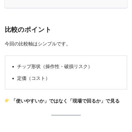
比較のポイント
今回の比較軸はシンプルです。
チップ形状（操作性・破損リスク）
定価（コスト）
「使いやすいか」ではなく「現場で回るか」で見る