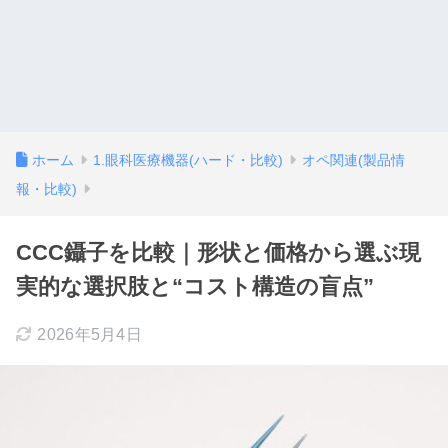
ホーム
1.眼科医療機器(ハード・比較)
オペ関連(製品情
報・比較)
CCC鑷子を比較｜形状と価格から選ぶ現
実的な選択肢と“コスト構造の盲点”
2026年5月4日