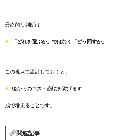
最終的な判断は、
「どれを選ぶか」ではなく「どう回すか」
この視点で設計しておくと、
後からのコスト崩壊を防げます
成で考えること
です。
関連記事