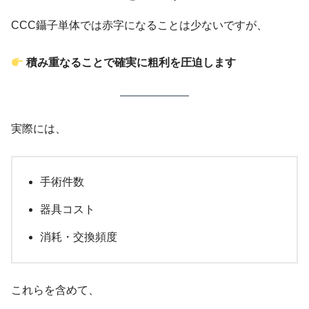
CCC鑷子単体では赤字になることは少ないですが、
積み重なることで確実に粗利を圧迫します
実際には、
手術件数
器具コスト
消耗・交換頻度
これらを含めて、