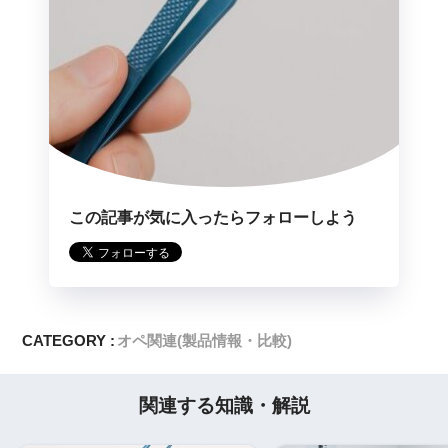
この記事が気に入ったらフォローしよう
CATEGORY :
オペ関連(製品情報・比較)
関連する知識・解説