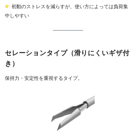
初動のストレスを減らすが、使い方によっては負荷集
中しやすい
セレーションタイプ（滑りにくいギザ付
き）
保持力・安定性を重視するタイプ。