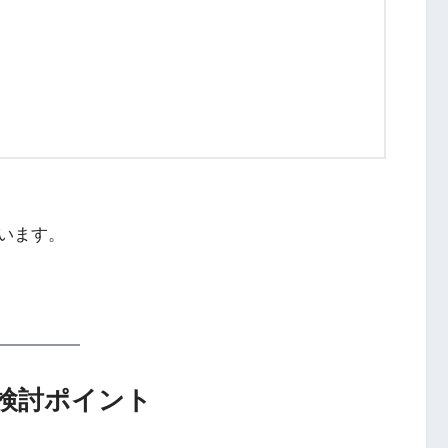
います。
検討ポイント