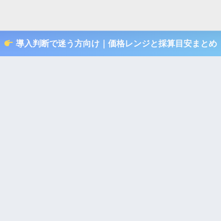
導入判断で迷う方向け｜価格レンジと採算目安まとめ