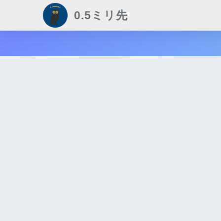
0.5ミリ先