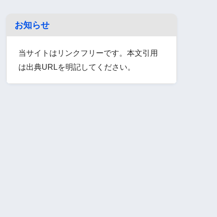
お知らせ
当サイトはリンクフリーです。本文引用
は出典URLを明記してください。