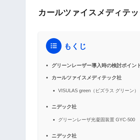
カールツァイスメディテッ
もくじ
グリーンレーザー導入時の検討ポイン
カールツァイスメディテック社
VISULAS green（ビズラス グリーン）
ニデック社
グリーンレーザ光凝固装置 GYC-500
ニデック社