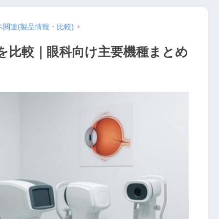
ペ関連(製品情報・比較)
を比較｜眼科向け主要機種まとめ