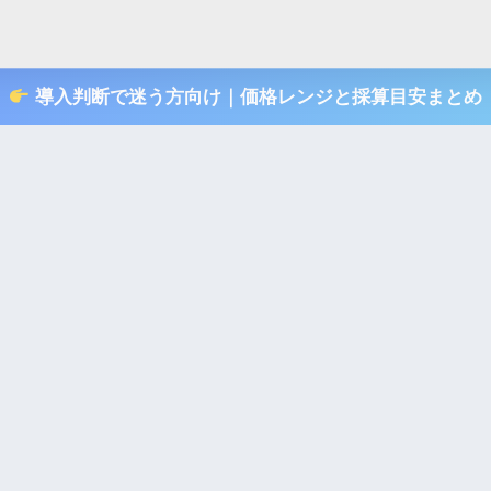
導入判断で迷う方向け｜価格レンジと採算目安まとめ