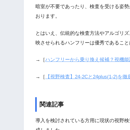
暗室が不要であったり、検査を受ける姿勢
おります。
とはいえ、伝統的な検査方法やアルゴリズ
映させられるハンフリーは優秀であること
→［
ハンフリーから乗り換え候補？視機能評価機
→［
【視野検査】24-2Cと24plus(1-
関連記事
導入を検討されている方用に現状の視野検