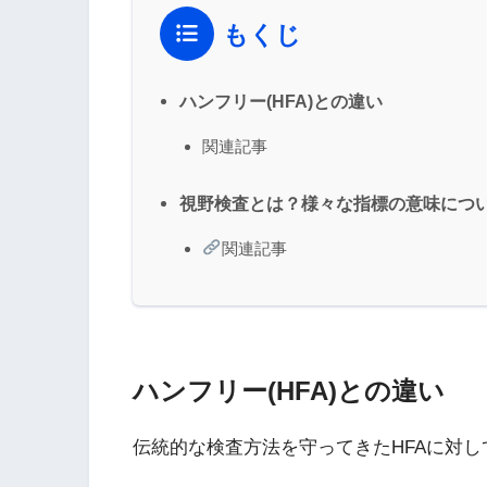
もくじ
ハンフリー(HFA)との違い
関連記事
視野検査とは？様々な指標の意味につ
関連記事
ハンフリー(HFA)との違い
伝統的な検査方法を守ってきたHFAに対し