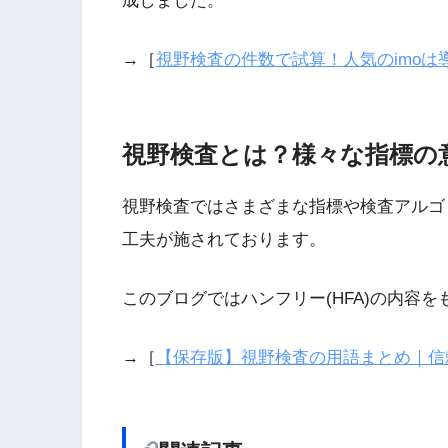
成しました。
→［
視野検査の件数で試算！人気のimo
視野検査とは？様々な指標の
視野検査ではさまざまな指標や検査アルゴ
工夫が施されております。
このブログではハンフリー(HFA)の内容
→［
【保存版】視野検査の用語まとめ｜信