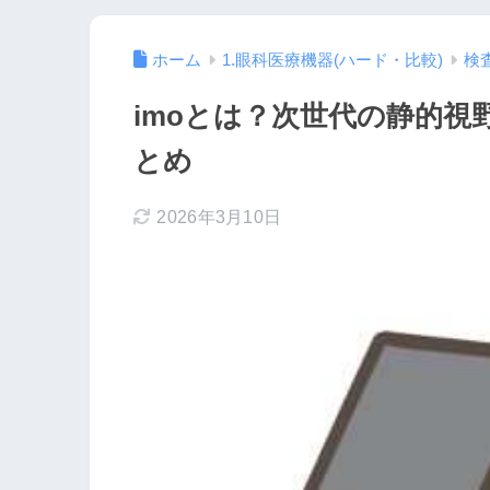
ホーム
1.眼科医療機器(ハード・比較)
検
imoとは？次世代の静的
とめ
2026年3月10日