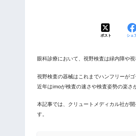
ポスト
シェ
眼科診療において、視野検査は緑内障や視
視野検査の器械はこれまでハンフリーがゴ
近年はimoが検査の速さや検査姿勢の楽さ
本記事では、クリュートメディカル社が開発した
す。