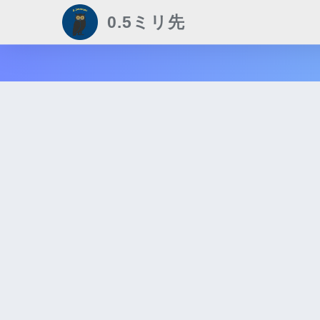
0.5ミリ先