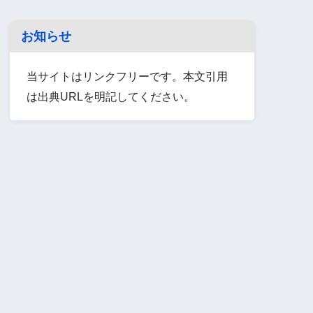
お知らせ
当サイトはリンクフリーです。本文引用
は出典URLを明記してください。