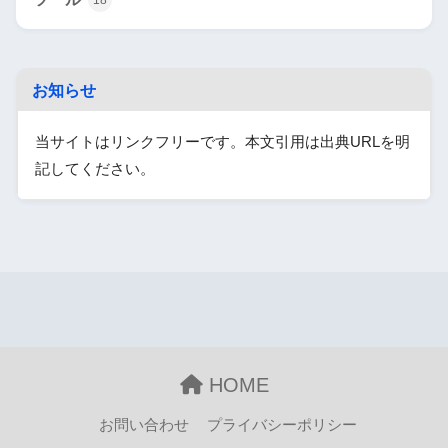
18
お知らせ
当サイトはリンクフリーです。本文引用は出典URLを明
記してください。
HOME
お問い合わせ
プライバシーポリシー