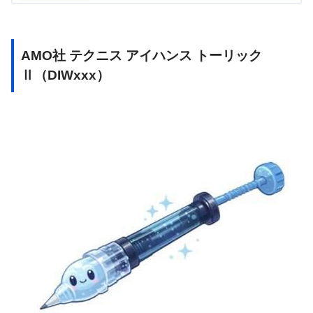
AMO社 テクニス アイハンス トーリック
Ⅱ（DIWxxx）