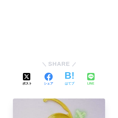
SHARE
ポスト
シェア
はてブ
LINE