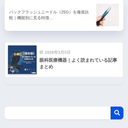
バックフラッシュニードル（25G）を徹底比
較｜機能別に見る特徴…
2026年3月5日
眼科医療機器｜よく読まれている記事
まとめ