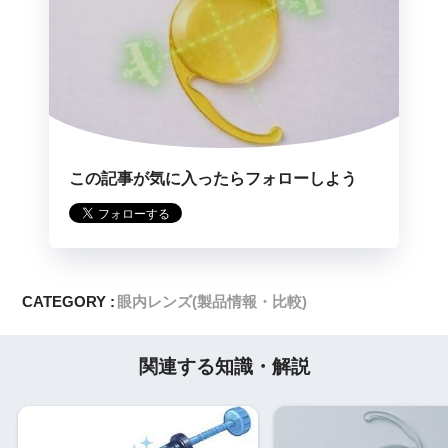
この記事が気に入ったらフォローしよう
CATEGORY :
眼内レンズ(製品情報・比較)
関連する知識・解説