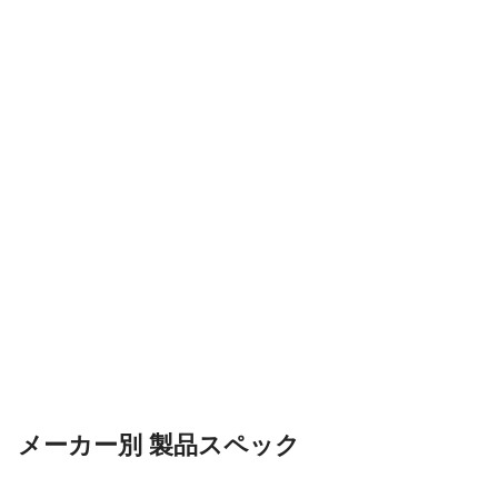
メーカー別 製品スペック