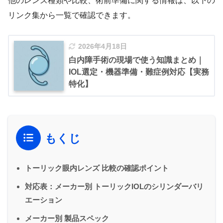
他のレンズ種類や比較、術前準備に関する情報は、以下の
リンク集から一覧で確認できます。
2026年4月18日
白内障手術の現場で使う知識まとめ｜
IOL選定・機器準備・難症例対応【実務
特化】
もくじ
トーリック眼内レンズ 比較の確認ポイント
対応表：メーカー別 トーリックIOLのシリンダーバリ
エーション
メーカー別 製品スペック