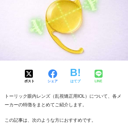
ポスト
シェア
はてブ
LINE
トーリック眼内レンズ（乱視矯正用IOL）について、各メ
ーカーの特徴をまとめてご紹介します。
この記事は、次のような方におすすめです。