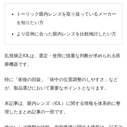
トーリック眼内レンズを取り扱っているメーカー
を知りたい方
より症例に合った眼内レンズを比較検討したい方
乱視矯正IOLは、選定・使用に慎重な判断が求められる医
療機器です。
特に「術後の回旋」「術中の位置調整のしやすさ」など
が、製品選びにおいて重要なポイントとなります。
本記事は、眼内レンズ（IOL）に関する情報を体系的に整
理したまとめ記事の一部です。