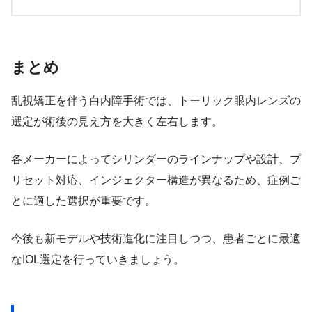
まとめ
乱視矯正を伴う白内障手術では、トーリック眼内レンズの
選定が術後の見え方を大きく左右します。
各メーカーによってシリンダーのラインナップや設計、プ
リセット対応、インジェクター構造が異なるため、症例ご
とに適した選択が重要です。
今後も新モデルや技術進化に注目しつつ、患者ごとに最適
なIOL選定を行っていきましょう。