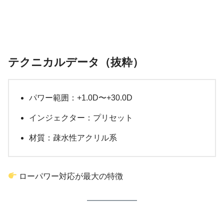
テクニカルデータ（抜粋）
パワー範囲：+1.0D〜+30.0D
インジェクター：プリセット
材質：疎水性アクリル系
ローパワー対応が最大の特徴