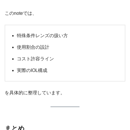
このnoteでは、
特殊条件レンズの扱い方
使用割合の設計
コスト許容ライン
実際のIOL構成
を具体的に整理しています。
まとめ