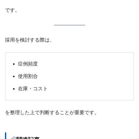
です。
採用を検討する際は、
症例頻度
使用割合
在庫・コスト
を整理した上で判断することが重要です。