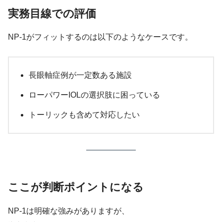
実務目線での評価
NP-1がフィットするのは以下のようなケースです。
長眼軸症例が一定数ある施設
ローパワーIOLの選択肢に困っている
トーリックも含めて対応したい
ここが判断ポイントになる
NP-1は明確な強みがありますが、