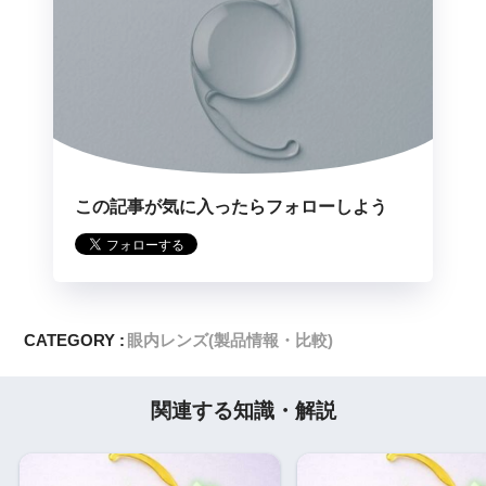
この記事が気に入ったらフォローしよう
CATEGORY :
眼内レンズ(製品情報・比較)
関連する知識・解説