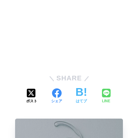
SHARE
ポスト
シェア
はてブ
LINE