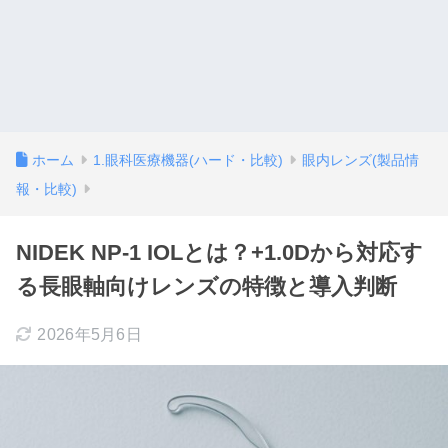
ホーム
1.眼科医療機器(ハード・比較)
眼内レンズ(製品情
報・比較)
NIDEK NP-1 IOLとは？+1.0Dから対応す
る長眼軸向けレンズの特徴と導入判断
2026年5月6日