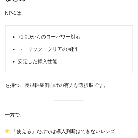
NP-1は、
+1.0Dからのローパワー対応
トーリック・クリアの展開
安定した挿入性能
を持つ、長眼軸症例向けの有力な選択肢です。
一方で、
「使える」だけでは導入判断はできないレンズ