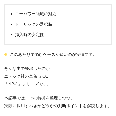
ローパワー領域の対応
トーリックの選択肢
挿入時の安定性
このあたりで悩むケースが多いのが実情です。
そんな中で登場したのが、
ニデック社の単焦点IOL
「NP-1」シリーズです。
本記事では、その特徴を整理しつつ、
実際に採用すべきかどうかの判断ポイントを解説します。