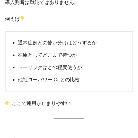
導入判断は単純ではありません。
例えば
通常症例との使い分けはどうするか
在庫としてどこまで持つか
トーリックはどの程度使うか
他社ローパワーIOLとの比較
ここで運用が止まりやすい