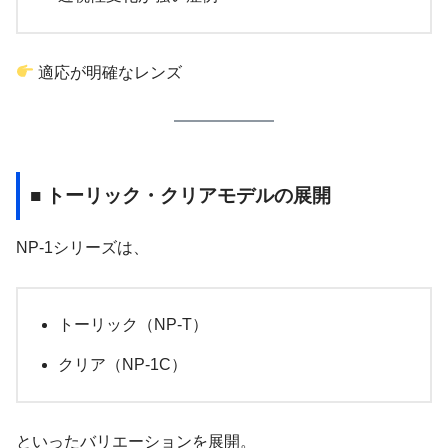
適応が明確なレンズ
■ トーリック・クリアモデルの展開
NP-1シリーズは、
トーリック（NP-T）
クリア（NP-1C）
といったバリエーションを展開。