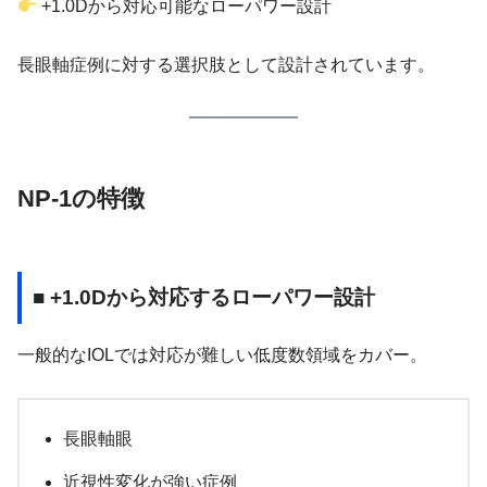
+1.0Dから対応可能なローパワー設計
長眼軸症例に対する選択肢として設計されています。
NP-1の特徴
■ +1.0Dから対応するローパワー設計
一般的なIOLでは対応が難しい低度数領域をカバー。
長眼軸眼
近視性変化が強い症例