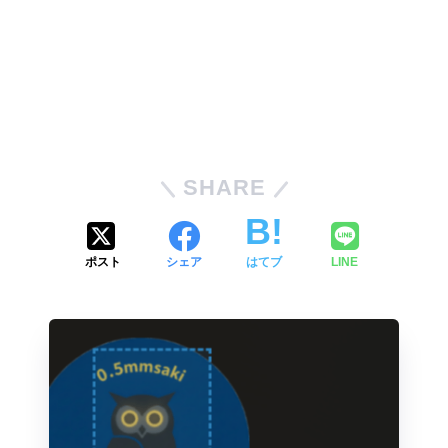
SHARE
ポスト
シェア
はてブ
LINE