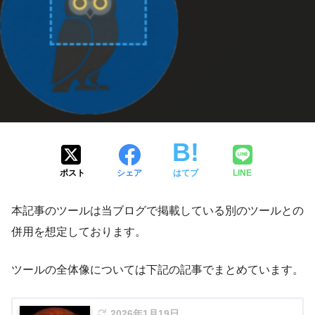
ポスト
シェア
はてブ
LINE
本記事のツールは当ブログで掲載している別のツールとの
併用を想定しております。
ツールの全体像については下記の記事でまとめています。
2026年1月19日