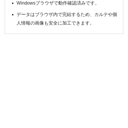
Windowsブラウザで動作確認済みです。
データはブラウザ内で完結するため、カルテや個
人情報の画像も安全に加工できます。