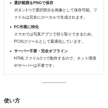
選択範囲をPNGで保存
ボタン1つで選択部分を画像として保存可能。フ
ァイルは完全にローカルで生成されます。
PC作業に特化
スマホでは写真アプリで切り取りできるため、
PC向けツールとして最適化しています。
サーバー不要・完全オフライン
HTMLファイル1つで動作するので、ネット環境
やサーバーは不要です。
使い方