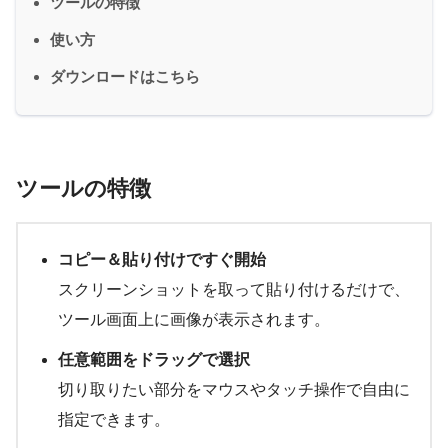
ツールの特徴
使い方
ダウンロードはこちら
ツールの特徴
コピー＆貼り付けですぐ開始
スクリーンショットを取って貼り付けるだけで、
ツール画面上に画像が表示されます。
任意範囲をドラッグで選択
切り取りたい部分をマウスやタッチ操作で自由に
指定できます。