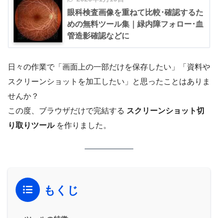
眼科検査画像を重ねて比較･確認するた
めの無料ツール集｜緑内障フォロー･血
管造影確認などに
日々の作業で「画面上の一部だけを保存したい」「資料や
スクリーンショットを加工したい」と思ったことはありま
せんか？
この度、ブラウザだけで完結する
スクリーンショット切
り取りツール
を作りました。
もくじ