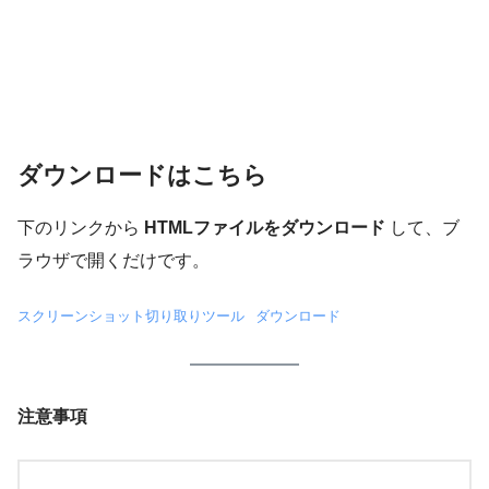
ダウンロードはこちら
下のリンクから
HTMLファイルをダウンロード
して、ブ
ラウザで開くだけです。
スクリーンショット切り取りツール
ダウンロード
注意事項