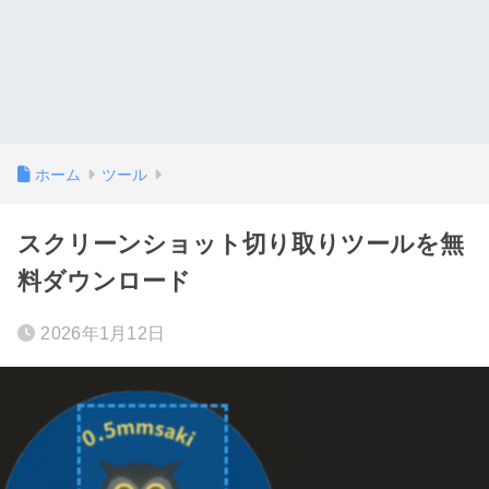
ホーム
ツール
スクリーンショット切り取りツールを無
料ダウンロード
2026年1月12日