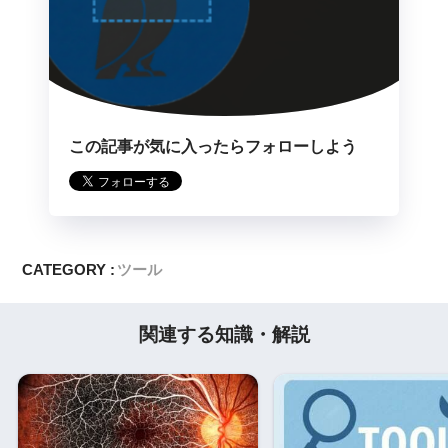
この記事が気に入ったらフォローしよう
CATEGORY :
ツール
関連する知識・解説