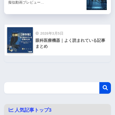
擬似動画プレビュー…
2026年3月5日
眼科医療機器｜よく読まれている記事
まとめ
人気記事トップ3