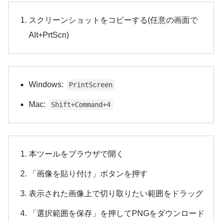
スクリーンショットをコピーする(任意の画面で
Alt+PrtScn)
Windows:
PrintScreen
Mac:
Shift+Command+4
本ツールをブラウザで開く
「画像を貼り付け」ボタンを押す
表示された画像上で切り取りたい範囲をドラッグ
「選択範囲を保存」を押してPNGをダウンロード