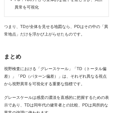
異常を可視化
つまり、TDが全体を見せる地図なら、PDはその中の「異
常地点」だけを浮かび上がらせたものです。
まとめ
視野検査における「グレースケール」「TD（トータル偏
差）」「PD（パターン偏差）」は、それぞれ異なる視点
から視野異常を可視化する重要な指標です。
グレースケールは感度の濃淡を直感的に把握するための表
示であり、TDは同年代の健常者との比較、PDは局所的な
異常の強調に使われます。