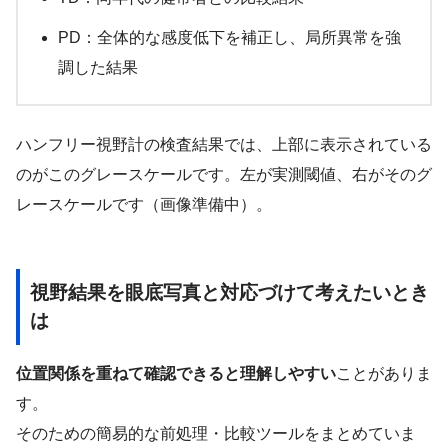
PD：全体的な感度低下を補正し、局所異常を強
調した結果
ハンフリー視野計の検査結果では、上部に表示されている
のがこのグレースケールです。左が実測閾値、右がそのグ
レースケールです（画像準備中）。
視野結果を眼底写真と対応づけて考えたいとき
は
位置関係を重ねて確認できると理解しやすい
ことがありま
す。
そのための簡易的な前処理・比較ツールをまとめていま