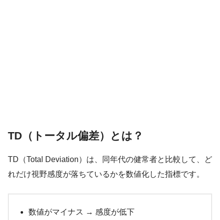
TD（トータル偏差）とは？
TD（Total Deviation）は、同年代の健常者と比較して、ど
れだけ視野感度が落ちているかを数値化した指標です。
数値がマイナス → 感度が低下