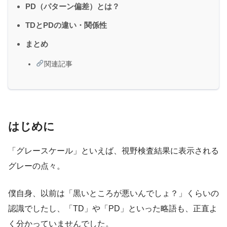
PD（パターン偏差）とは？
TDとPDの違い・関係性
まとめ
関連記事
はじめに
「グレースケール」といえば、視野検査結果に表示される
グレーの点々。
僕自身、以前は「黒いところが悪いんでしょ？」くらいの
認識でしたし、「TD」や「PD」といった略語も、正直よ
く分かっていませんでした。