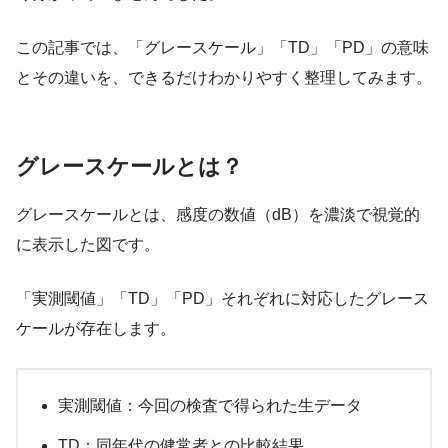
この記事では、「グレースケール」「TD」「PD」の意味
とその違いを、できるだけわかりやすく整理してみます。
グレースケールとは？
グレースケールとは、感度の数値（dB）を濃淡で視覚的
に表示した図です。
「実測閾値」「TD」「PD」それぞれに対応したグレース
ケールが存在します。
実測閾値：今回の検査で得られた生データ
TD：同年代の健常者との比較結果