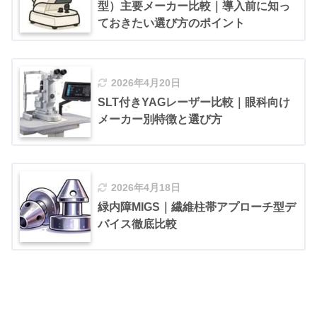
型）主要メーカー比較｜導入前に知っ
ておきたい選び方のポイント
2026年4月20日
SLT付きYAGレーザー比較｜眼科向け
メーカー別特徴と選び方
2026年4月18日
緑内障MIGS｜繊維柱帯アプローチ型デ
バイス徹底比較