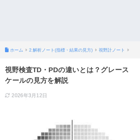
ホーム
2.解析ノート(指標・結果の見方)
視野計ノート
視野検査TD・PDの違いとは？グレース
ケールの見方を解説
2026年3月12日