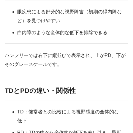
眼疾患による部分的な視野障害（初期の緑内障な
ど）を見つけやすい
白内障のような全体的な低下を排除できる
ハンフリーでは右下に縦並びで表示され、上がPD、下が
そのグレースケールです。
TDとPDの違い・関係性
TD：健常者との比較による視野感度の全体的な
低下
PD：TDの中から全体的な低下を差し引き、局所