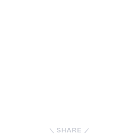
SHARE