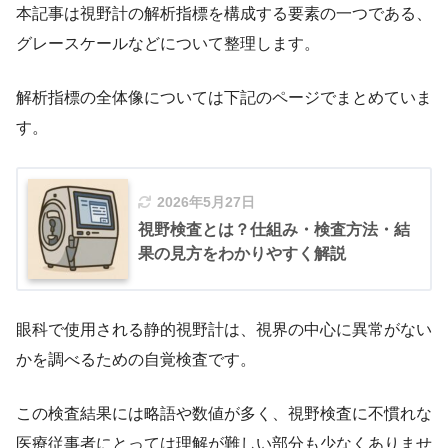
本記事は視野計の解析指標を構成する要素の一つである、
グレースケールなどについて整理します。
解析指標の全体像については下記のページでまとめていま
す。
2026年5月27日
視野検査とは？仕組み・検査方法・結
果の見方をわかりやすく解説
眼科で使用される静的視野計は、視界の中心に異常がない
かを調べるための自覚検査です。
この検査結果には略語や数値が多く、視野検査に不慣れな
医療従事者にとっては理解が難しい部分も少なくありませ