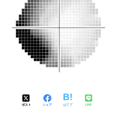
ポスト
シェア
はてブ
LINE