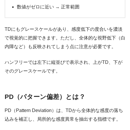
数値がゼロに近い → 正常範囲
TDにもグレースケールがあり、感度低下の度合いを濃淡
で視覚的に把握できます。ただし、全体的な視野低下（白
内障など）も反映されてしまう点に注意が必要です。
ハンフリーでは左下に縦並びで表示され、上がTD、下が
そのグレースケールです。
PD（パターン偏差）とは？
PD（Pattern Deviation）は、TDから全体的な感度の落ち
込みを補正し、局所的な感度異常を抽出する指標です。