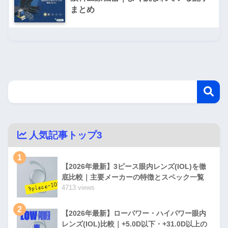
まとめ
人気記事トップ3
1
【2026年最新】3ピース眼内レンズ(IOL)を徹
底比較｜主要メーカーの特徴とスペック一覧
4713 views
2
【2026年最新】ローパワー・ハイパワー眼内
レンズ(IOL)比較｜+5.0D以下・+31.0D以上の