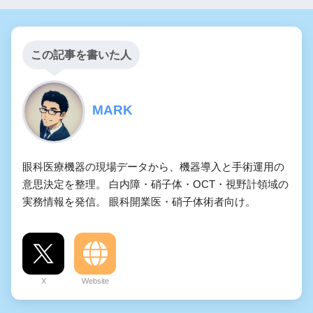
この記事を書いた人
MARK
眼科医療機器の現場データから、機器導入と手術運用の
意思決定を整理。 白内障・硝子体・OCT・視野計領域の
実務情報を発信。 眼科開業医・硝子体術者向け。
X
Website