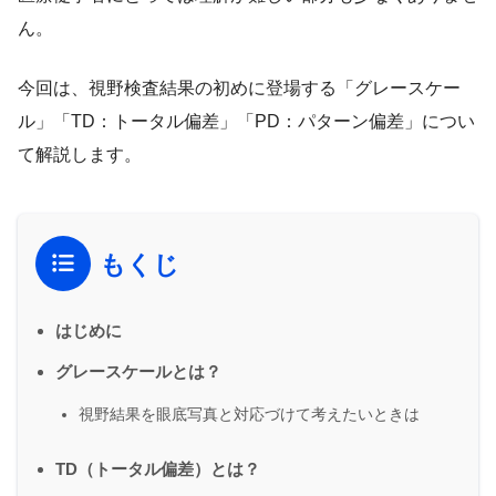
ん。
今回は、視野検査結果の初めに登場する「グレースケー
ル」「TD：トータル偏差」「PD：パターン偏差」につい
て解説します。
もくじ
はじめに
グレースケールとは？
視野結果を眼底写真と対応づけて考えたいときは
TD（トータル偏差）とは？