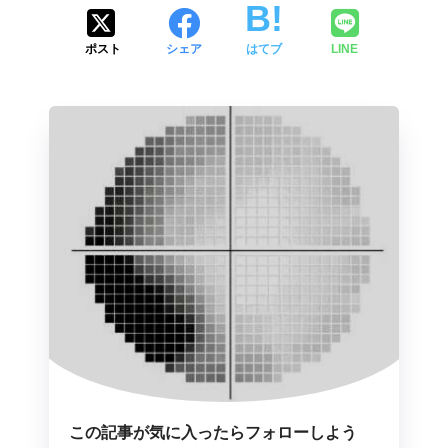
ポスト
シェア
はてブ
LINE
この記事が気に入ったらフォローしよう