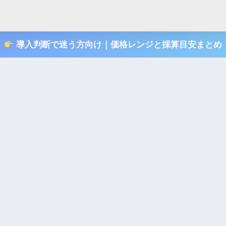
導入判断で迷う方向け｜価格レンジと採算目安まとめ