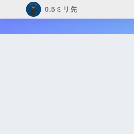
0.5ミリ先