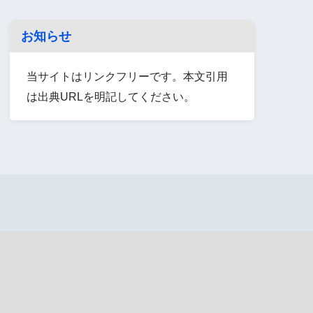
お知らせ
当サイトはリンクフリーです。本文引用
は出典URLを明記してください。