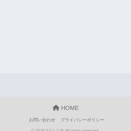
HOME
お問い合わせ
プライバシーポリシー
© 2026 0.5ミリ先 All rights reserved.